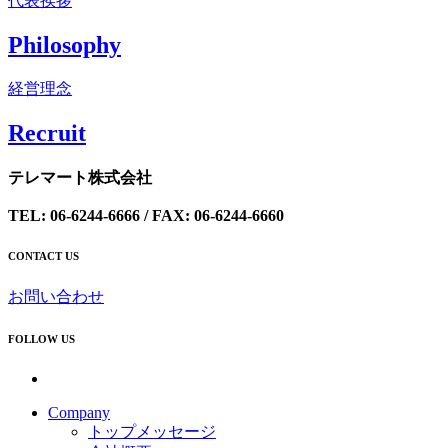
代表挨拶
Philosophy
経営理念
Recrui
t
テレマート株式会社
TEL: 06-6244-6666 / FAX: 06-6244-6660
CONTACT US
お問い合わせ
FOLLOW US
Company
トップメッセージ