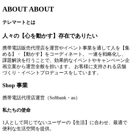
ABOUT
ABOUT
テレマートとは
人々の【心を動かす】存在でありたい
携帯電話販売代理店を運営やイベント事業を通して人を【集
める】・【動かす】をコーディネート。 一連を戦略化し、
課題解決を行うことで、効果的なイベントやキャンペーン企
画立案から運営全般を担います。 お客様に支持される店舗
づくり・イベントプロデュースをしています。
Shop 事業
携帯電話代理店運営（Softbank・au）
私たちの使命
1人として同じでないユーザーの【生活】に合わせ、最適で
便利な生活空間を提供。