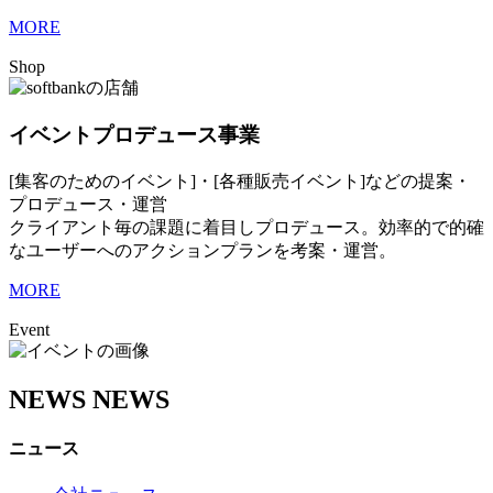
MORE
Shop
イベントプロデュース事業
[集客のためのイベント]・[各種販売イベント]などの提案・
プロデュース・運営
クライアント毎の課題に着目しプロデュース。効率的で的確
なユーザーへのアクションプランを考案・運営。
MORE
Event
NEWS
NEWS
ニュース