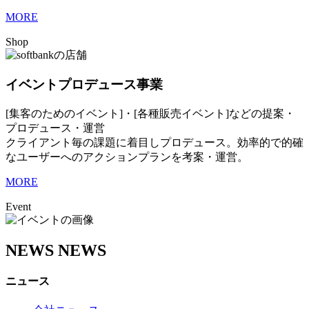
MORE
Shop
イベントプロデュース事業
[集客のためのイベント]・[各種販売イベント]などの提案・
プロデュース・運営
クライアント毎の課題に着目しプロデュース。効率的で的確
なユーザーへのアクションプランを考案・運営。
MORE
Event
NEWS
NEWS
ニュース