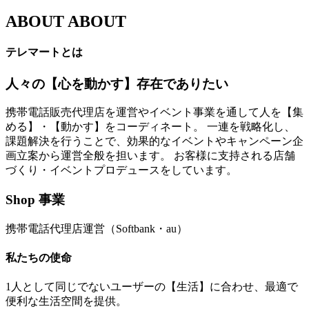
ABOUT
ABOUT
テレマートとは
人々の【心を動かす】存在でありたい
携帯電話販売代理店を運営やイベント事業を通して人を【集
める】・【動かす】をコーディネート。 一連を戦略化し、
課題解決を行うことで、効果的なイベントやキャンペーン企
画立案から運営全般を担います。 お客様に支持される店舗
づくり・イベントプロデュースをしています。
Shop 事業
携帯電話代理店運営（Softbank・au）
私たちの使命
1人として同じでないユーザーの【生活】に合わせ、最適で
便利な生活空間を提供。