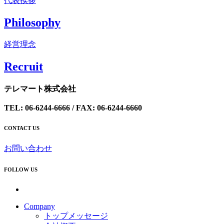
代表挨拶
Philosophy
経営理念
Recrui
t
テレマート株式会社
TEL: 06-6244-6666 / FAX: 06-6244-6660
CONTACT US
お問い合わせ
FOLLOW US
Company
トップメッセージ