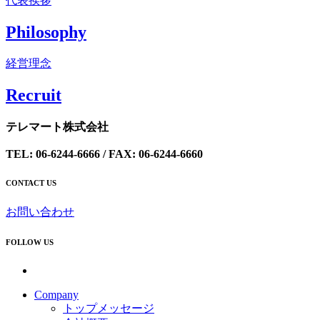
代表挨拶
Philosophy
経営理念
Recrui
t
テレマート株式会社
TEL: 06-6244-6666 / FAX: 06-6244-6660
CONTACT US
お問い合わせ
FOLLOW US
Company
トップメッセージ