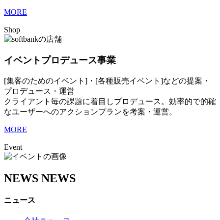
MORE
Shop
イベントプロデュース事業
[集客のためのイベント]・[各種販売イベント]などの提案・
プロデュース・運営
クライアント毎の課題に着目しプロデュース。効率的で的確
なユーザーへのアクションプランを考案・運営。
MORE
Event
NEWS
NEWS
ニュース