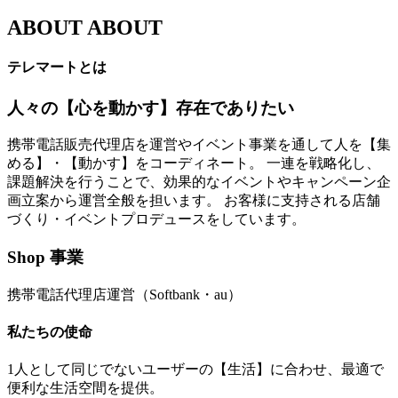
ABOUT
ABOUT
テレマートとは
人々の【心を動かす】存在でありたい
携帯電話販売代理店を運営やイベント事業を通して人を【集
める】・【動かす】をコーディネート。 一連を戦略化し、
課題解決を行うことで、効果的なイベントやキャンペーン企
画立案から運営全般を担います。 お客様に支持される店舗
づくり・イベントプロデュースをしています。
Shop 事業
携帯電話代理店運営（Softbank・au）
私たちの使命
1人として同じでないユーザーの【生活】に合わせ、最適で
便利な生活空間を提供。