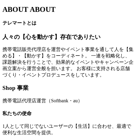
ABOUT
ABOUT
テレマートとは
人々の【心を動かす】存在でありたい
携帯電話販売代理店を運営やイベント事業を通して人を【集
める】・【動かす】をコーディネート。 一連を戦略化し、
課題解決を行うことで、効果的なイベントやキャンペーン企
画立案から運営全般を担います。 お客様に支持される店舗
づくり・イベントプロデュースをしています。
Shop 事業
携帯電話代理店運営（Softbank・au）
私たちの使命
1人として同じでないユーザーの【生活】に合わせ、最適で
便利な生活空間を提供。