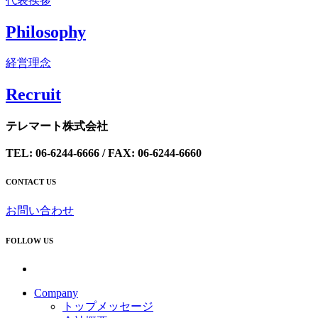
代表挨拶
Philosophy
経営理念
Recrui
t
テレマート株式会社
TEL: 06-6244-6666 / FAX: 06-6244-6660
CONTACT US
お問い合わせ
FOLLOW US
Company
トップメッセージ