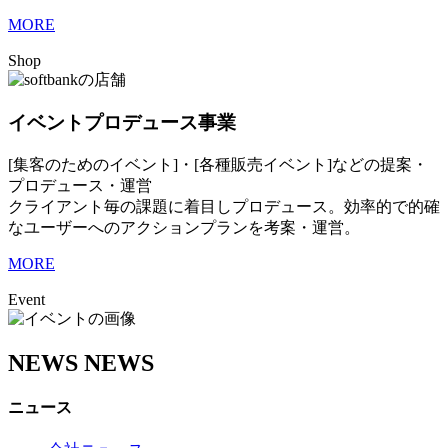
MORE
Shop
イベントプロデュース事業
[集客のためのイベント]・[各種販売イベント]などの提案・
プロデュース・運営
クライアント毎の課題に着目しプロデュース。効率的で的確
なユーザーへのアクションプランを考案・運営。
MORE
Event
NEWS
NEWS
ニュース