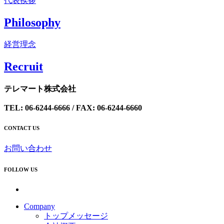
代表挨拶
Philosophy
経営理念
Recrui
t
テレマート株式会社
TEL: 06-6244-6666 / FAX: 06-6244-6660
CONTACT US
お問い合わせ
FOLLOW US
Company
トップメッセージ