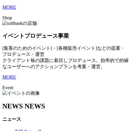
MORE
Shop
イベントプロデュース事業
[集客のためのイベント]・[各種販売イベント]などの提案・
プロデュース・運営
クライアント毎の課題に着目しプロデュース。効率的で的確
なユーザーへのアクションプランを考案・運営。
MORE
Event
NEWS
NEWS
ニュース