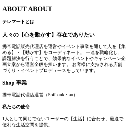
ABOUT
ABOUT
テレマートとは
人々の【心を動かす】存在でありたい
携帯電話販売代理店を運営やイベント事業を通して人を【集
める】・【動かす】をコーディネート。 一連を戦略化し、
課題解決を行うことで、効果的なイベントやキャンペーン企
画立案から運営全般を担います。 お客様に支持される店舗
づくり・イベントプロデュースをしています。
Shop 事業
携帯電話代理店運営（Softbank・au）
私たちの使命
1人として同じでないユーザーの【生活】に合わせ、最適で
便利な生活空間を提供。