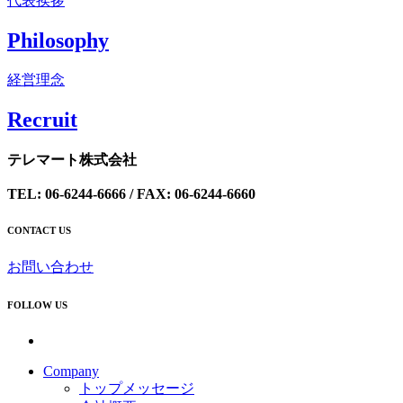
代表挨拶
Philosophy
経営理念
Recrui
t
テレマート株式会社
TEL: 06-6244-6666 / FAX: 06-6244-6660
CONTACT US
お問い合わせ
FOLLOW US
Company
トップメッセージ