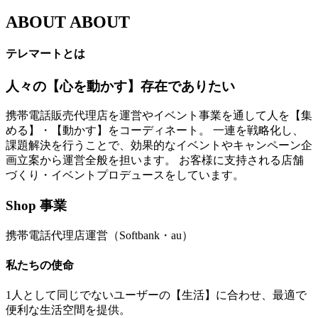
ABOUT
ABOUT
テレマートとは
人々の【心を動かす】存在でありたい
携帯電話販売代理店を運営やイベント事業を通して人を【集
める】・【動かす】をコーディネート。 一連を戦略化し、
課題解決を行うことで、効果的なイベントやキャンペーン企
画立案から運営全般を担います。 お客様に支持される店舗
づくり・イベントプロデュースをしています。
Shop 事業
携帯電話代理店運営（Softbank・au）
私たちの使命
1人として同じでないユーザーの【生活】に合わせ、最適で
便利な生活空間を提供。