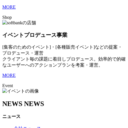
MORE
Shop
イベントプロデュース事業
[集客のためのイベント]・[各種販売イベント]などの提案・
プロデュース・運営
クライアント毎の課題に着目しプロデュース。効率的で的確
なユーザーへのアクションプランを考案・運営。
MORE
Event
NEWS
NEWS
ニュース